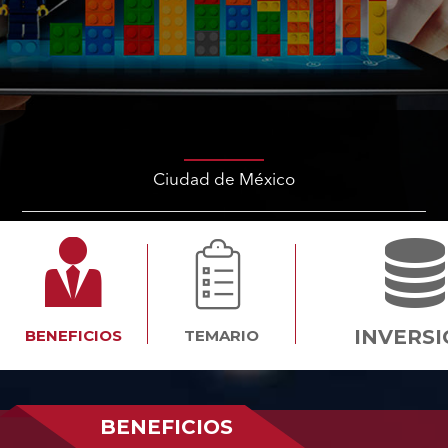
Ciudad de México
INVERS
BENEFICIOS
TEMARIO
BENEFICIOS