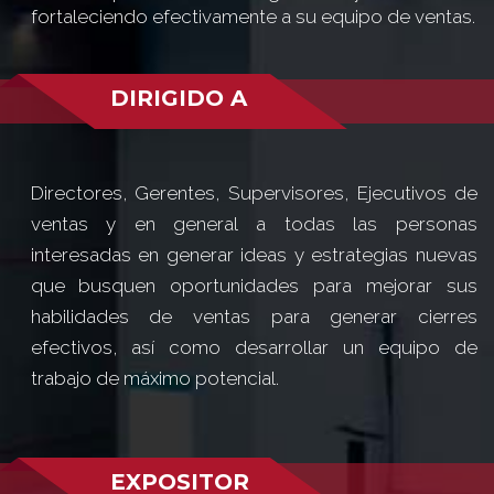
fortaleciendo efectivamente a su equipo de ventas.
DIRIGIDO A
Directores, Gerentes, Supervisores, Ejecutivos de
ventas y en general a todas las personas
interesadas en generar ideas y estrategias nuevas
que busquen oportunidades para mejorar sus
habilidades de ventas para generar cierres
efectivos, así como desarrollar un equipo de
trabajo de máximo potencial.
EXPOSITOR