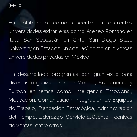
(EEC).
Ha colaborado como docente en diferentes
universidades extranjeras como: Ateneo Romano en
Italia; San Sebastián en Chile; San Diego State
University en Estados Unidos, así como en diversas
universidades privadas en México.
Ha desarrollado programas con gran éxito para
diversas organizaciones en México, Sudamérica y
Europa en temas como: Inteligencia Emocional,
Motivación, Comunicación, Integración de Equipos
de Trabajo, Planeación Estratégica, Administración
del Tiempo, Liderazgo, Servicio al Cliente, Técnicas
de Ventas, entre otros.