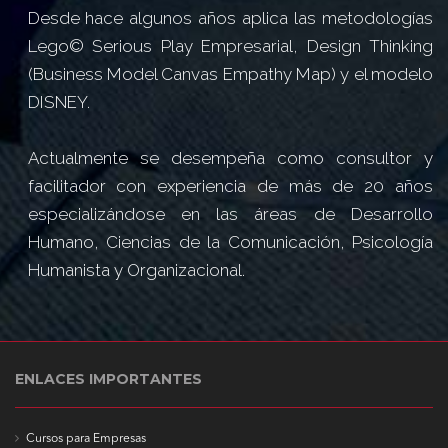
Desde hace algunos años aplica las metodologías
Lego© Serious Play Empresarial, Design Thinking
(Business Model Canvas Empathy Map) y el modelo
DISNEY.
Actualmente se desempeña como consultor y
facilitador con experiencia de más de 20 años
especializándose en las áreas de Desarrollo
Humano, Ciencias de la Comunicación, Psicología
Humanista y Organizacional.
ENLACES IMPORTANTES
Cursos para Empresas