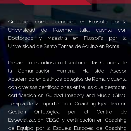
Graduado como Licenciado en Filosofía por la
Universidad de Palermo Italia, cuenta con
Doctorado y Maestría en Filosofía por la
Universidad de Santo Tomás de Aquino en Roma.
Desarrolló estudios en el sector de las Ciencias de
la Comunicación Humana. Ha sido Asesor
Académico en distintos colegios de Roma y cuenta
con diversas certificaciones entre las que destacan;
certificación en Guided Imagery and Music (GIM),
Terapia de la Imperfección, Coaching Ejecutivo en
Gestión Ontológica por el Centro de
Especialización CEGO y certificación en Coaching
de Equipo por la Escuela Europea de Coaching