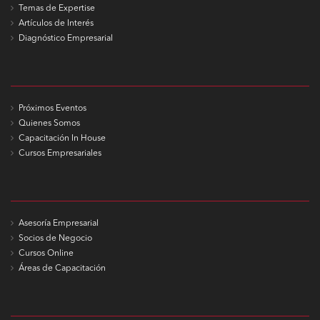
Temas de Expertise
Artículos de Interés
Diagnóstico Empresarial
Próximos Eventos
Quienes Somos
Capacitación In House
Cursos Empresariales
Asesoría Empresarial
Socios de Negocio
Cursos Online
Áreas de Capacitación