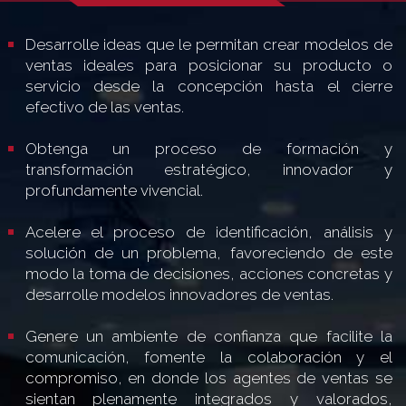
Desarrolle ideas que le permitan crear modelos de
ventas ideales para posicionar su producto o
servicio desde la concepción hasta el cierre
efectivo de las ventas.
Obtenga un proceso de formación y
transformación estratégico, innovador y
profundamente vivencial.
Acelere el proceso de identificación, análisis y
solución de un problema, favoreciendo de este
modo la toma de decisiones, acciones concretas y
desarrolle modelos innovadores de ventas.
Genere un ambiente de confianza que facilite la
comunicación, fomente la colaboración y el
compromiso, en donde los agentes de ventas se
sientan plenamente integrados y valorados,