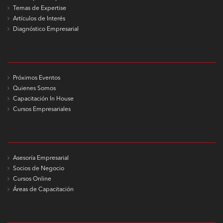
Temas de Expertise
Artículos de Interés
Diagnóstico Empresarial
Próximos Eventos
Quienes Somos
Capacitación In House
Cursos Empresariales
Asesoría Empresarial
Socios de Negocio
Cursos Online
Áreas de Capacitación