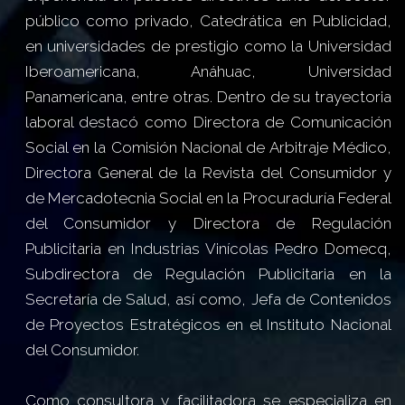
público como privado, Catedrática en Publicidad,
en universidades de prestigio como la Universidad
Iberoamericana, Anáhuac, Universidad
Panamericana, entre otras. Dentro de su trayectoria
laboral destacó como Directora de Comunicación
Social en la Comisión Nacional de Arbitraje Médico,
Directora General de la Revista del Consumidor y
de Mercadotecnia Social en la Procuraduría Federal
del Consumidor y Directora de Regulación
Publicitaria en Industrias Vinícolas Pedro Domecq,
Subdirectora de Regulación Publicitaria en la
Secretaría de Salud, así como, Jefa de Contenidos
de Proyectos Estratégicos en el Instituto Nacional
del Consumidor.
Como consultora y facilitadora se especializa en