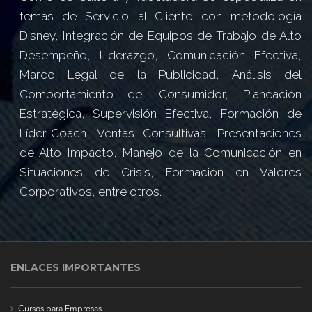
temas de Servicio al Cliente con metodología
Disney, Integración de Equipos de Trabajo de Alto
Desempeño, Liderazgo, Comunicación Efectiva,
Marco Legal de la Publicidad, Análisis del
Comportamiento del Consumidor, Planeación
Estratégica, Supervisión Efectiva, Formación de
Líder-Coach, Ventas Consultivas, Presentaciones
de Alto Impacto, Manejo de la Comunicación en
Situaciones de Crisis, Formación en Valores
Corporativos, entre otros.
ENLACES IMPORTANTES
Cursos para Empresas