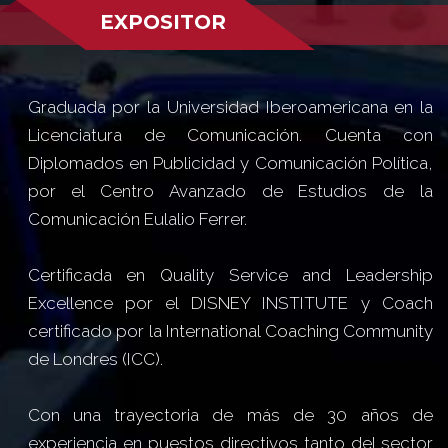
EXPOSITOR
Graduada por la Universidad Iberoamericana en la
Licenciatura de Comunicación. Cuenta con
Diplomados en Publicidad y Comunicación Política,
por el Centro Avanzado de Estudios de la
Comunicación Eulalio Ferrer.
Certificada en Quality Service and Leadership
Excellence por el DISNEY INSTITUTE y Coach
certificado por la International Coaching Community
de Londres (ICC).
Con una trayectoria de más de 30 años de
experiencia en puestos directivos tanto del sector