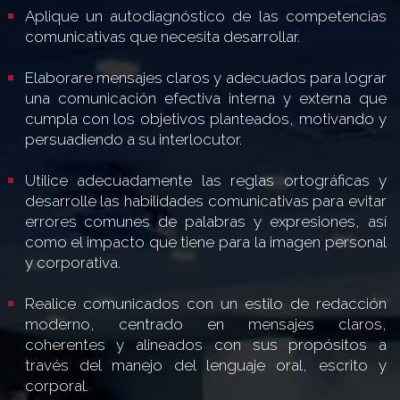
Aplique un autodiagnóstico de las competencias
comunicativas que necesita desarrollar.
Elaborare mensajes claros y adecuados para lograr
una comunicación efectiva interna y externa que
cumpla con los objetivos planteados, motivando y
persuadiendo a su interlocutor.
Utilice adecuadamente las reglas ortográficas y
desarrolle las habilidades comunicativas para evitar
errores comunes de palabras y expresiones, así
como el impacto que tiene para la imagen personal
y corporativa.
Realice comunicados con un estilo de redacción
moderno, centrado en mensajes claros,
coherentes y alineados con sus propósitos a
través del manejo del lenguaje oral, escrito y
corporal.