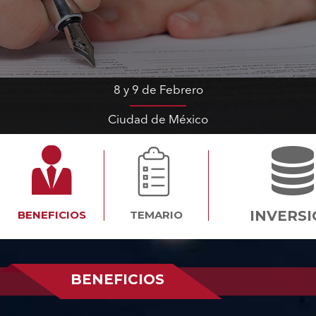
8 y 9 de Febrero
Ciudad de México
INVERS
BENEFICIOS
TEMARIO
BENEFICIOS