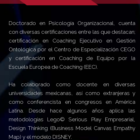
Doctorado en Psicología Organizacional, cuenta
con diversas certificaciones entre las que destacan;
certificación en Coaching Ejecutivo en Gestión
Ontológica por el Centro de Especialización CEGO
y certificación en Coaching de Equipo por la
Escuela Europea de Coaching (EEC).
Ha colaborado como docente en diversas
universidades mexicanas, así como extranjeras y
como conferencista en congresos en América
Latina. Desde hace algunos años aplica las
metodologías Lego© Serious Play Empresarial,
Design Thinking (Business Model Canvas Empathy
Map) y el modelo DISNEY.