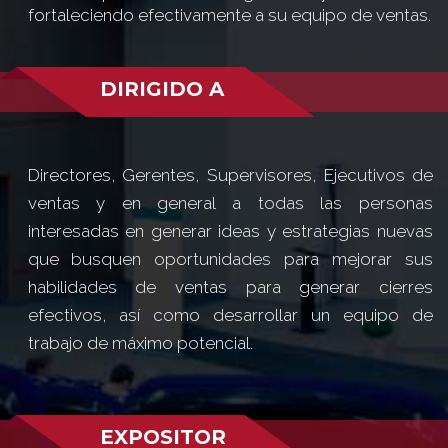
fortaleciendo efectivamente a su equipo de ventas.
DIRIGIDO A
Directores, Gerentes, Supervisores, Ejecutivos de
ventas y en general a todas las personas
interesadas en generar ideas y estrategias nuevas
que busquen oportunidades para mejorar sus
habilidades de ventas para generar cierres
efectivos, así como desarrollar un equipo de
trabajo de máximo potencial.
EXPOSITOR