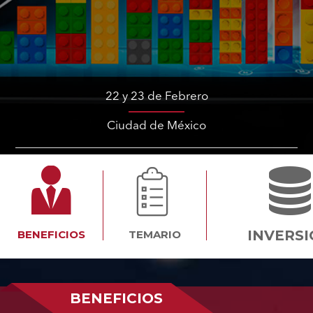
22 y 23 de Febrero
Ciudad de México
INVERS
BENEFICIOS
TEMARIO
BENEFICIOS