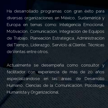
Ha desarrollado programas con gran éxito para
diversas organizaciones en México, Sudamérica y
Europa en temas como: Inteligencia Emocional,
Motivación, Comunicación, Integración de Equipos
de Trabajo, Planeación Estratégica, Administración
del Tiempo, Liderazgo, Servicio al Cliente, Técnicas
de Ventas entre otros.
Actualmente se desempeña como consultor y
facilitador con experiencia de más de 20 años
especializándose en las áreas de Desarrollo
Humano, Ciencias de la Comunicación, Psicología
Humanista y Organizacional.