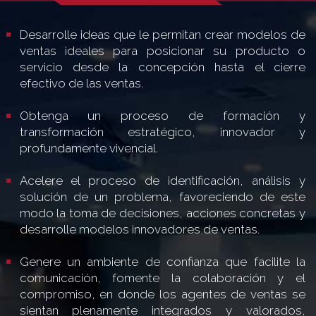
Desarrolle ideas que le permitan crear modelos de
ventas ideales para posicionar su producto o
servicio desde la concepción hasta el cierre
efectivo de las ventas.
Obtenga un proceso de formación y
transformación estratégico, innovador y
profundamente vivencial.
Acelere el proceso de identificación, análisis y
solución de un problema, favoreciendo de este
modo la toma de decisiones, acciones concretas y
desarrolle modelos innovadores de ventas.
Genere un ambiente de confianza que facilite la
comunicación, fomente la colaboración y el
compromiso, en donde los agentes de ventas se
sientan plenamente integrados y valorados,