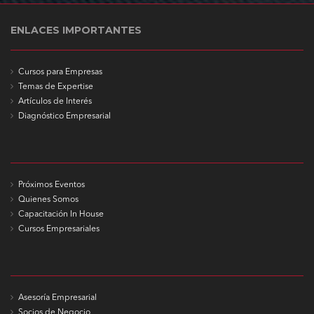
ENLACES IMPORTANTES
Cursos para Empresas
Temas de Expertise
Artículos de Interés
Diagnóstico Empresarial
Próximos Eventos
Quienes Somos
Capacitación In House
Cursos Empresariales
Asesoría Empresarial
Socios de Negocio